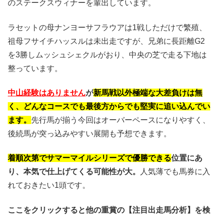
のステークスウィナーを輩出しています。
ラセットの母ナンヨーサフラウアは1戦しただけで繁殖、
祖母フサイチハッスルは未出走ですが、兄弟に長距離G2
を3勝しムッシュシェクルがおり、中央の芝で走る下地は
整っています。
中山経験はありません
が
新馬戦以外極端な大差負けは無
く、どんなコースでも最後方からでも堅実に追い込んでい
ます。
先行馬が揃う今回はオーバーペースになりやすく、
後続馬が突っ込みやすい展開も予想できます。
着順次第でサマーマイルシリーズで優勝できる
位置にあ
り、本気で仕上げてくる可能性が大。
人気薄でも馬券に入
れておきたい1頭です。
ここをクリックすると他の重賞の【注目出走馬分析】を検