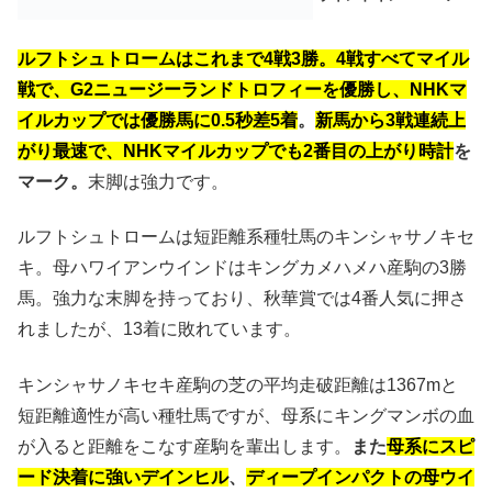
ルフトシュトロームはこれまで4戦3勝。4戦すべてマイル
戦で、G2ニュージーランドトロフィーを優勝し、NHKマ
イルカップでは優勝馬に0.5秒差5着
。
新馬から3戦連続上
がり最速で、NHKマイルカップでも2番目の上がり時計
を
マーク。
末脚は強力です。
ルフトシュトロームは短距離系種牡馬のキンシャサノキセ
キ。母ハワイアンウインドはキングカメハメハ産駒の3勝
馬。強力な末脚を持っており、秋華賞では4番人気に押さ
れましたが、13着に敗れています。
キンシャサノキセキ産駒の芝の平均走破距離は1367mと
短距離適性が高い種牡馬ですが、母系にキングマンボの血
が入ると距離をこなす産駒を輩出します。
また
母系にスピ
ード決着に強いデインヒル
、
ディープインパクトの母ウイ