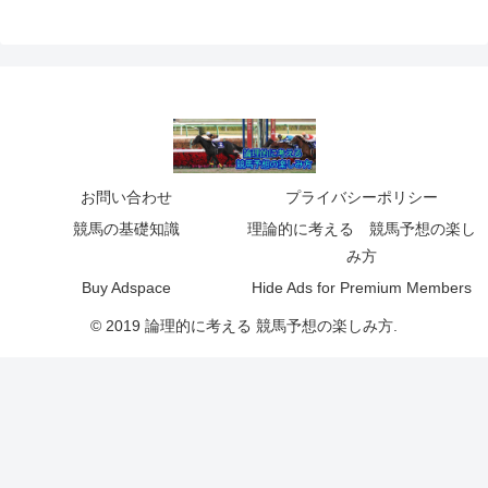
お問い合わせ
プライバシーポリシー
競馬の基礎知識
理論的に考える 競馬予想の楽し
み方
Buy Adspace
Hide Ads for Premium Members
© 2019 論理的に考える 競馬予想の楽しみ方.