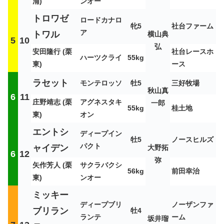
浦)
ンオー
トロワゼ
ロードカナロ
牝5
社台ファーム
ア
トワル
横山典
5
10
弘
安田隆行 (栗
社台レースホ
ハーツクライ
55kg
東)
ース
ラセット
モンテロッソ
牡5
三好牧場
秋山真
6
11
庄野靖志 (栗
アグネスタキ
一郎
55kg
桂土地
東)
オン
エントシ
ディープイン
牡5
ノースヒルズ
パクト
ャイデン
大野拓
6
12
弥
矢作芳人 (栗
サクラバクシ
56kg
前田幸治
東)
ンオー
ミッキー
ディープブリ
ノーザンファ
ブリラン
牡4
ランテ
ーム
坂井瑠