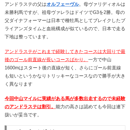
アンドラステの父は
オルフェーヴル
。母ヴァリディオルは
未勝利馬ですが、祖母ヴァレラはドイツでG3を2勝。母の
父ダイナフォーマーは日本で種牡馬としてブレイクしたブ
ライアンズタイムと血統構成が似ているので、日本で走る
下地は整っています。
アンドラステがこれまで経験してきたコースは大回りで最
後のゴール前直線が長いコースばかり。
一方で中山
1600mはスタート後の直線が短く、さらにゴール前直線
も短いというかなりトリッキーなコースなので勝手が大き
く異なります
今回中山マイルに実績がある馬が多数出走するので未経験
のアンドラステは割引。
能力の高さは認めても今回は連下
扱いが妥当です。