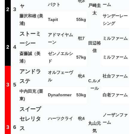
牝5
パクト
ーム
ャ
戸崎圭
2
3
太
藤沢和雄 (美
サンデーレー
Tapit
55kg
浦)
シング
ストーミ
アドマイヤム
牡7
ミルファーム
ーン
ーシー
田辺裕
2
4
信
斎藤誠（美
ゼンノエルシ
57kg
ミルファーム
浦）
ド
アンドラ
オルフェーヴ
牝4
社台ファーム
ル
ステ
C.ルメ
3
5
ール
中内田充 (栗
Dynaformer
53kg
白老ファーム
東)
スイープ
ノーザンファ
セレリタ
ハーツクライ
牝4
ーム
丸山元
3
6
ス
気