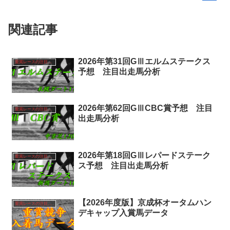
関連記事
2026年第31回GⅢエルムステークス
重賞レースの注目馬分析
予想 注目出走馬分析
2026年第62回GⅢCBC賞予想 注目
重賞レースの注目馬分析
出走馬分析
2026年第18回GⅢレパードステーク
重賞レースの注目馬分析
ス予想 注目出走馬分析
【2026年度版】京成杯オータムハン
重賞レースの注目馬分析
デキャップ入賞馬データ