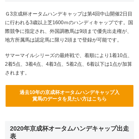
Ｇ3京成杯オータムハンデキャップは第4回中山開催2日目
に行われる3歳以上芝1600ｍのハンディキャップです。国
際競争に指定され、外国調教馬は9頭まで優先出走権が、
地方所属馬は認定馬に限り2頭まで登録が可能です。
サマーマイルシリーズの最終戦で、着順により1着10点、
2着5点、3着4点、4着3点、5着2点、6着以下は1点が加算
されます。
過去10年の京成杯オータムハンデキャップ入
賞馬のデータを見たい方はこちら
2020年京成杯オータムハンデキャップ出走
表