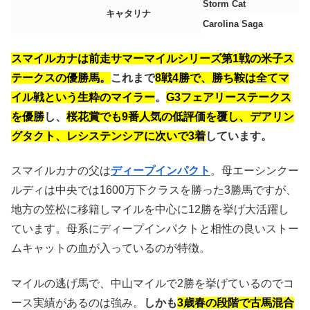
Storm Cat
キャタリナ
Carolina Saga
スマイルカナは前走サマーマイルシリーズ第1戦の米子ス
テークスの優勝馬。
これまで
8戦4勝で、勝ち鞍は全てマ
イル戦という生粋のマイラー
。
G3フェアリーステークス
を優勝
し、
桜花賞でも9番人気の低評価を覆し、デアリン
グタクト、レシステンシアに次いで3着
しています。
スマイルカナの父は
ディープインパクト
。母エーシンクー
ルディは中央では1600万下クラスを勝った3勝馬ですが、
地方の笠松に移籍しマイルを中心に12勝を挙げ大活躍し
ています。母系にディープインパクトと相性の良いストー
ムキャットの血が入っているのが特徴。
マイルの逃げ馬で、中山マイルで2勝を挙げているのでコ
ース実績があるのは強み。
しかも
3歳春の段階で古馬混合