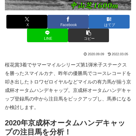
X
Facebook
はてブ
LINE
コピー
2020.09.09
2022.03.05
桜花賞3着でサマーマイルシリーズ第1弾米子ステークス
を勝ったスマイルカナ、昨年の優勝馬でコースレコードを
叩き出したトロワゼロイヤルなどマイルの有力馬が揃う京
成杯オータムハンデキャップ。京成杯オータムハンデキャ
ップ登録馬の中から注目馬をピックアップし、馬券になる
か検討します。
2020年京成杯オータムハンデキャッ
プの注目馬を分析！