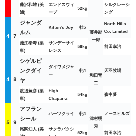
藤沢和雄 (美
エンドスウィ
シルクレーシ
52kg
浦)
ープ
ング
ジャンダ
North Hills
Kitten’s Joy
牡5
Co. Limited
ルム
藤井勘
4
7
一郎
池江泰寿 (栗
サンデーサイ
56kg
前田幸治
東)
レンス
シゲルピ
ダイワメジャ
ンクダイ
牝4
天羽牧場
ー
和田竜
4
8
ヤ
二
渡辺薫彦 (栗
High
54kg
森中蕃
東)
Chaparral
アフラン
ハーツクライ
牝4
ノースヒルズ
シール
津村明
5
9
秀
尾関知人 (美
サクラバクシ
52kg
前田幸治