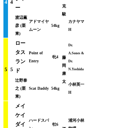
4
4
克
ー
駿
渡辺薫
アドマイヤ
カナヤマ
彦 (栗
54kg
ムーン
H
東)
ロー
Dr.
タス
Point of
A.Sones &
牝4
藤
ラン
Entry
Dr.
岡
5
5
N.Yoshida
ド
康
辻野泰
太
小林英一
之 (栗
Scat Daddy
54kg
H
東)
メイ
ケイ
ハードスパ
浦河小林
ダイ
牡6