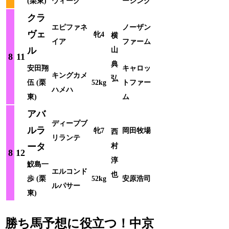
(栗東)
ウィーク
ーシング
クラ
エピファネ
ノーザン
ヴェ
牝4
横
イア
ファーム
ル
山
8
11
典
安田翔
キャロッ
キングカメ
弘
伍 (栗
52kg
トファー
ハメハ
東)
ム
アバ
ディープブ
ルラ
牝7
岡田牧場
西
リランテ
ータ
村
8
12
淳
鮫島一
エルコンド
也
歩 (栗
52kg
安原浩司
ルパサー
東)
勝ち馬予想に役立つ！中京