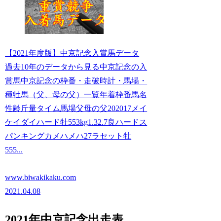
【2021年度版】中京記念入賞馬データ
過去10年のデータから見る中京記念の入
賞馬中京記念の枠番・走破時計・馬場・
種牡馬（父、母の父）一覧年着枠番馬名
性齢斤量タイム馬場父母の父202017メイ
ケイダイハード牡553kg1.32.7良ハードス
パンキングカメハメハ27ラセット牡
555...
www.biwakikaku.com
2021.04.08
2021年中京記念出走表