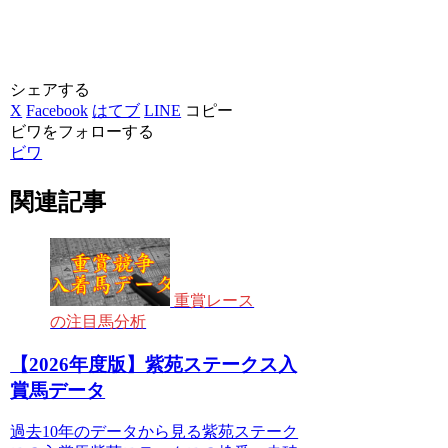
シェアする
X
Facebook
はてブ
LINE
コピー
ビワをフォローする
ビワ
関連記事
重賞レース
の注目馬分析
【2026年度版】紫苑ステークス入
賞馬データ
過去10年のデータから見る紫苑ステーク