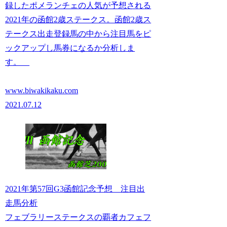
録したポメランチェの人気が予想される
2021年の函館2歳ステークス。函館2歳ス
テークス出走登録馬の中から注目馬をピ
ックアップし馬券になるか分析しま
す。
www.biwakikaku.com
2021.07.12
2021年第57回G3函館記念予想 注目出
走馬分析
フェブラリーステークスの覇者カフェフ