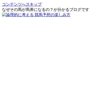
コンテンツへスキップ
なぜその馬が馬券になるの？が分かるブログです