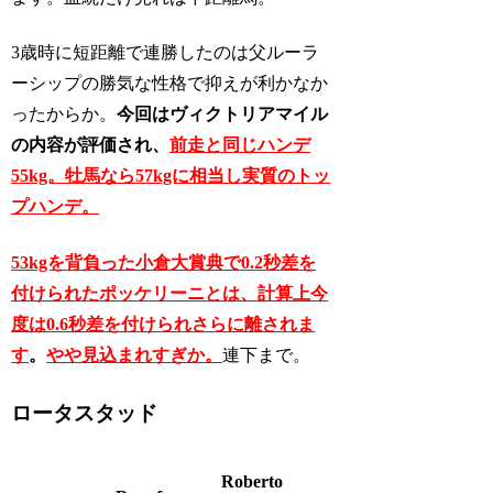
3歳時に短距離で連勝したのは父ルーラ
ーシップの勝気な性格で抑えが利かなか
ったからか。
今回はヴィクトリアマイル
の内容が評価され、
前走と同じハンデ
55kg。牡馬なら57kgに相当し実質のトッ
プハンデ。
53kgを背負った小倉大賞典で0.2秒差を
付けられたポッケリーニとは、計算上今
度は0.6秒差を付けられさらに離されま
す
。
やや見込まれすぎか。
連下まで。
ロータスタッド
Roberto