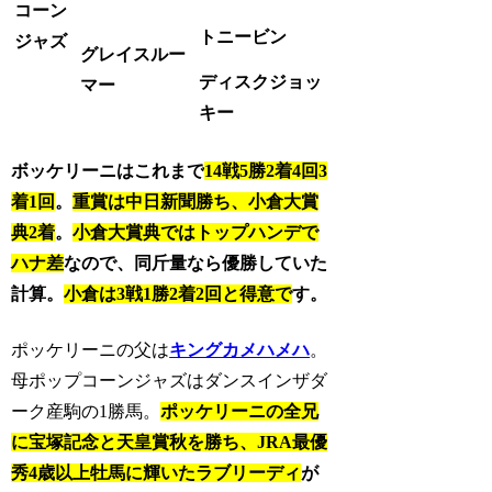
コーン
トニービン
ジャズ
グレイスルー
ディスクジョッ
マー
キー
ボッケリーニはこれまで
14戦5勝2着4回3
着1回
。
重賞は中日新聞勝ち、小倉大賞
典2着
。
小倉大賞典ではトップハンデで
ハナ差
なので、同斤量なら優勝していた
計算。
小倉は3戦1勝2着2回と得意で
す。
ポッケリーニの父は
キングカメハメハ
。
母ポップコーンジャズはダンスインザダ
ーク産駒の1勝馬。
ポッケリーニの全兄
に宝塚記念と天皇賞秋を勝ち、JRA最優
秀4歳以上牡馬に輝いたラブリーディ
が