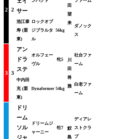
ェイ
ンパクト
ファーム
田
2
2
サー
望
池江泰
ロックオブ
来
ダノック
寿 (栗
ジブラルタ
56kg
ス
東)
ル
アン
オルフェー
社台ファ
ドラ
牝5
川
ヴル
ーム
ステ
田
3
3
将
中内田
白老ファ
雅
充 (栗
Dynaformer
54kg
ーム
東)
ドリ
ーム
ディアレ
ドリームジ
ソル
牡7
ストクラ
鮫
ャーニー
ブ
ジャ
島