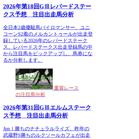
2026年第18回GⅢレパードステー
クス予想 注目出走馬分析
全日本2歳優駿馬パイロマンサー、ユニ
コーンS2着のメルカントゥールが出走登
録している2026年のレパードステーク
ス。レパードステークス出走登録馬の中
から注目馬をピックアップし、馬券にな
るか分析します。
重賞レース
の注目馬分析
2026年第31回GⅢエルムステーク
ス予想 注目出走馬分析
JpnⅠ勝ちのナチュラルライズ、昨年の
武蔵野S勝ちのルクソールカフェが出走