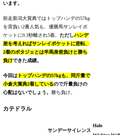
います。
前走新潟大賞典ではトップハンデの57kg
を背負い2番人気も、優勝馬サンレイポ
ケットに0.3秒離され5着。
ただし
ハンデ
差を考えればサンレイポケットに逆転、
2着のポタジェとは半馬身差負けと勝ち
負け
できた成績。
今回は
トップハンデの57kgも、同斤量で
小倉大賞典2着している
ので斤量負けの
心配はないでしょう。
勝ち負け。
カテドラル
Halo
サンデーサイレンス