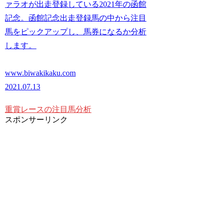
ァラオが出走登録している2021年の函館
記念。函館記念出走登録馬の中から注目
馬をピックアップし、馬券になるか分析
します。
www.biwakikaku.com
2021.07.13
重賞レースの注目馬分析
スポンサーリンク