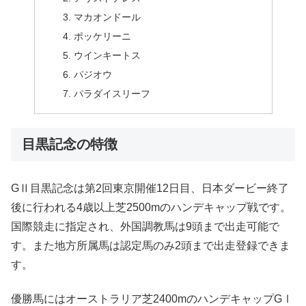
マカオンドール
ポッケリーニ
ウインキートス
パジオウ
パラダイスリーフ
目黒記念の特徴
GⅡ目黒記念は第2回東京開催12日目、日本ダービー終了
後に行われる4歳以上芝2500mのハンデキャップ戦です。
国際競走に指定され、外国調教馬は9頭まで出走可能で
す。また地方所属馬は認定馬のみ2頭まで出走登録できま
す。
優勝馬にはオーストラリア芝2400mのハンデキャップGⅠ