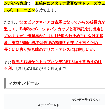
ンがいる良血
で、
血統内にスタミナ豊富なサドラーズウェ
ルズ、トニービン
を持ちます。
ただし、
父エピファネイアは古馬になってからの成長力が
乏しく
、
昨年秋のGⅠジャパンカップと有馬記念に出走し
ていますが、優勝馬から共に1秒離され決め手に欠ける印
象。東京2500m戦では最後の瞬発力がモノを言うため、
長くいい脚が持ち味のアリストテレスには厳しいか。
また
過去の戦績からトップハンデの57.5kgを背負うのは
不利
。
頭打ちの印象が強く抑えまで。
マカオンドール
サンデーサイレンス
ステイゴールド