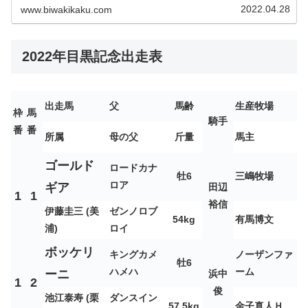
2022.04.28
www.biwakikaku.com
2022年目黒記念出走表
出走馬
父
馬齢
生産牧場
枠
馬
騎手
番
番
所属
母の父
斤量
馬主
ゴールド
ロードカナ
牡6
三嶋牧場
ロア
ギア
田辺
1
1
裕信
伊藤圭三 (美
ゼンノロブ
54kg
有馬博文
浦)
ロイ
ボッケリ
キングカメ
ノーザンファ
牡6
ハメハ
ーム
ーニ
浜中
1
2
俊
池江泰寿 (栗
ダンスイン
57.5kg
金子真人Ｈ