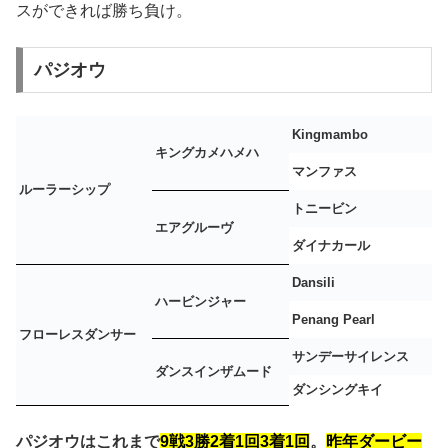
スができれば勝ち負け。
パジオウ
Kingmambo
キングカメハメハ
マンファス
ルーラーシップ
トニービン
エアグルーヴ
ダイナカール
Dansili
ハービンジャー
Penang Pearl
フローレスダンサー
サンデーサイレンス
ダンスインザムード
ダンシングキイ
パジオウはこれまで
9戦3勝2着1回3着1回
。
昨年ダービー