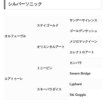
シルバーソニック
サンデーサイレンス
ステイゴールド
ゴールデンサッシュ
オルフェーヴル
メジロマックイーン
オリエンタルアート
エレクトロアート
カンパラ
トニービン
Severn Bridge
エアトゥーレ
Lyphard
スキーパラダイス
Ski Goggle