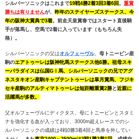
シルバーソニックはこれまで
19戦4勝2着3回3着6回
。
重賞
勝ちは有りません
が、
昨年のステイヤーズステークス、今
年の阪神大賞典で3着
。前走天皇賞春ではスタート直後騎
手が落馬し、空馬で2着に入っています（もちろん失
格）。
シルバーソニックの父は
オルフェーヴル
。
母トニービン産
駒の
エアトゥーレは阪神牝馬ステークス他6勝。祖母スキ
ーパラダイスは仏国GⅠ馬、シルバーソニックの兄でアグ
ネスタキオン産駒キャプテントゥーレは皐月賞馬、フジキ
セキ産駒のアルティマトゥーレは短距離重賞2勝
と
近親に
活躍馬が多数。
父オルフェーヴルにディクタス、母にトニービンとスタミ
ナを強化する血が入っており、3000m超えレースでのシ
ルバーソニックの成績は4戦0勝3着4回と馬券を外してい
ません。
また
東京2400～2500mは3戦1勝2着1回
。成績自