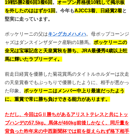
19戦5勝2着6回3着6回
。
オープン昇格後10戦して掲示板
を外したのははずか1回
。今年も
AJCC3着、日経賞2着
と
堅実に走っています。
ポッケリーニの父は
キングカメハメハ
。母ポップコーンジ
ャズはダンスインザダーク産駒の1勝馬。
ポッケリーニの
全兄は宝塚記念と天皇賞秋を勝ち、JRA最優秀4歳以上牡
馬に輝いたラブリーディ。
前走日経賞を優勝した菊花賞馬のタイトルホルダーは次走
の天皇賞春でもぶっちりで優勝したように、相手が悪かっ
た印象。
ポッケリーニはメンバー中上り最速だったよう
に、重賞で常に勝ち負けできる能力があります。
ただし、今回はGⅡ勝ちがあるアリストテレスと共にトッ
プハンデの57.5kg。馬体が460kg前後しかなく、同斤量を
背負った昨年末の中西新聞杯では前を捉えられず格下相手