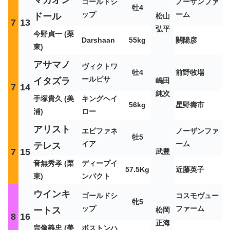
ゴールドシ
ノーザンファ
牡4
ップ
ーム
ドール
松山
7
13
弘平
今野貞一 (栗
Darshaan
55kg
關陽彦
東)
アサマノ
ヴィクトワ
牡4
前野牧場
ールピサ
イタズラ
嶋田
7
14
純次
手塚貴久 (美
キングヘイ
56kg
星野壽市
浦)
ロー
アリスト
エピファネ
ノーザンファ
牡5
イア
ーム
テレス
7
15
武豊
音無秀孝 (栗
ディープイ
57.5Kg
近藤英子
東)
ンパクト
ウインキ
ゴールドシ
コスモヴュー
牝5
ップ
ファーム
ートス
松岡
8
16
正海
宗像義忠 (美
ボストンハ