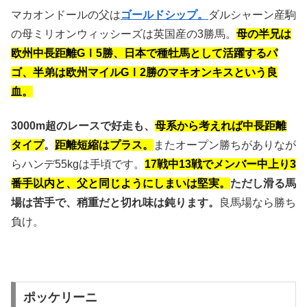
マカオンドールの父は
ゴールドシップ。
ダルシャーン産駒
の母ミリオンウィッシーズは英国産の3勝馬。
母の半兄は
欧州中長距離GⅠ5勝、日本で種牡馬として活躍するパ
ゴ、半弟は欧州マイルGⅠ2勝のマキオンキスという良
血。
3000m超のレースで好走も、
母系から考えれば中長距離
タイプ
。
距離短縮はプラス。
またオープン勝ちがありなが
らハンデ55kgは手頃です。
17戦中13戦でメンバー中上り3
番手以内と、父と同じようにしまいは堅実。
ただし滑る馬
場は苦手で、稍重だと切れ味は鈍ります。
良馬場なら勝ち
負け。
ポッケリーニ