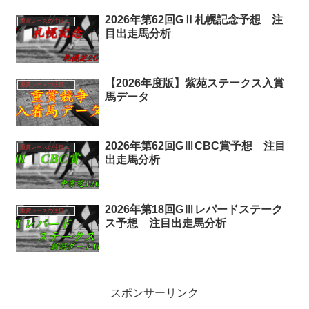
2026年第62回GⅡ札幌記念予想 注
重賞レースの注目馬分析
目出走馬分析
【2026年度版】紫苑ステークス入賞
重賞レースの注目馬分析
馬データ
2026年第62回GⅢCBC賞予想 注目
重賞レースの注目馬分析
出走馬分析
2026年第18回GⅢレパードステーク
重賞レースの注目馬分析
ス予想 注目出走馬分析
スポンサーリンク