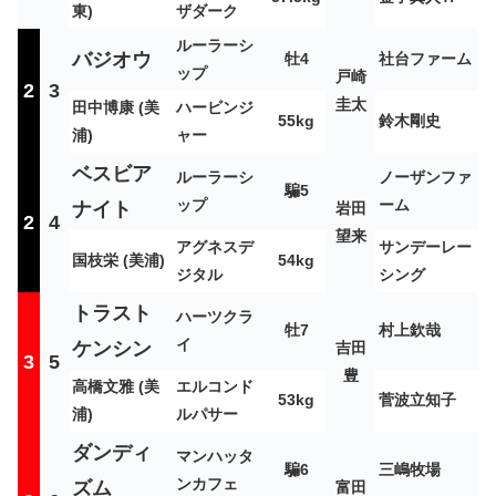
東)
ザダーク
ルーラーシ
バジオウ
牡4
社台ファーム
ップ
戸崎
2
3
圭太
田中博康 (美
ハービンジ
55kg
鈴木剛史
浦)
ャー
ベスビア
ルーラーシ
ノーザンファ
騙5
ップ
ーム
ナイト
岩田
2
4
望来
アグネスデ
サンデーレー
国枝栄 (美浦)
54kg
ジタル
シング
トラスト
ハーツクラ
牡7
村上欽哉
イ
ケンシン
吉田
3
5
豊
高橋文雅 (美
エルコンド
53kg
菅波立知子
浦)
ルパサー
ダンディ
マンハッタ
騙6
三嶋牧場
ンカフェ
ズム
富田