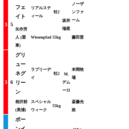
ノーザ
フェ
リアルステ
牡2
ンファ
イト
ィール
ーム
坂井
3
5
瑠星
矢作芳
人 (栗
Wiesenpfad
55kg
藤田晋
東)
グリ
ュー
ラブリーデ
本間牧
ネグ
牡2
M.
イ
場
3
6
リー
デム
ーロ
ン
相沢郁
スペシャル
斎藤光
55kg
(美浦)
ウィーク
政
ボー
ンイ