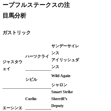
ープフルステークスの注
目馬分析
ガストリック
サンデーサイレ
ンス
ハーツクライ
アイリッシュダ
ジャスタウ
ンス
ェイ
Wild Again
シビル
シャロン
Smart Strike
Curlin
Sherriff’s
Deputy
エーシンエ