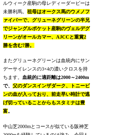
ルウィーク産駒の母レディーダービーは
未勝利馬。
祖母はオークス馬のウメノフ
ァイバーで、グリューネグリーンの半兄
でジャングルポケット産駒のヴェルデグ
リーンがオールカマー、AJCCと重賞2
勝を含む7勝。
またグリューネグリーンは血統内にサン
デーサイレンスの3×4の濃いクロスを持
ちます。
血統的に適距離は2000～2400m
で、
父のダンスインザダーク、トニービ
ンの血が入っており、前走早い時計で逃
げ切っていることからもスタミナは豊
富
。
中山芝2000mとコースが似ている阪神芝
2000mを経験しているのは強み。今回も