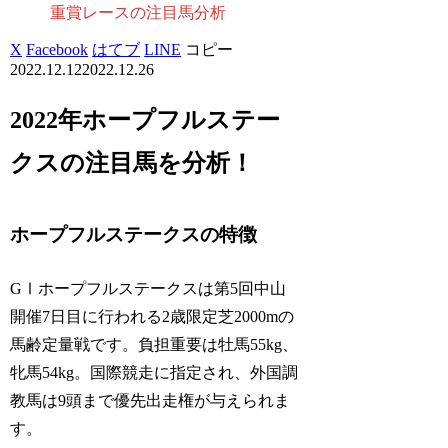
重賞レースの注目馬分析
X
Facebook
はてブ
LINE
コピー
2022.12.12
2022.12.26
2022年ホープフルステー
クスの注目馬を分析！
ホープフルステークスの特徴
GⅠホープフルステークスは第5回中山
開催7日目に行われる2歳限定芝2000mの
馬齢定量戦です。負担重要は牡馬55kg、
牝馬54kg。国際競走に指定され、外国調
教馬は9頭まで優先出走権が与えられま
す。