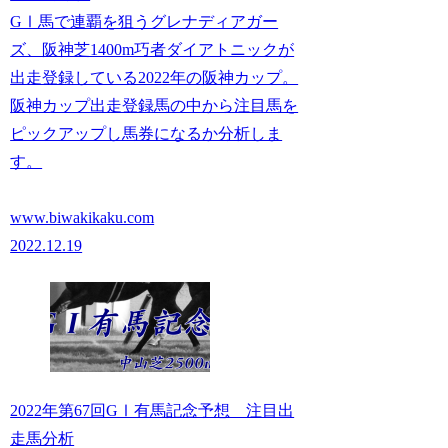
GⅠ馬で連覇を狙うグレナディアガー
ズ、阪神芝1400m巧者ダイアトニックが
出走登録している2022年の阪神カップ。
阪神カップ出走登録馬の中から注目馬を
ピックアップし馬券になるか分析しま
す。
www.biwakikaku.com
2022.12.19
2022年第67回GⅠ有馬記念予想 注目出
走馬分析