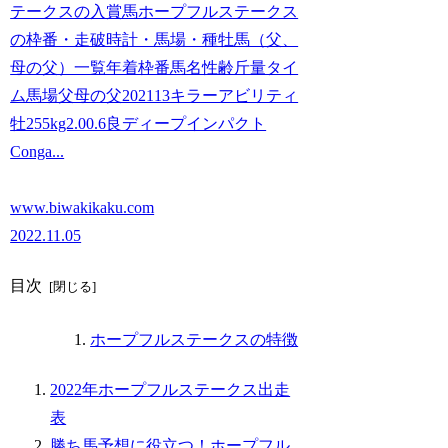
テークスの入賞馬ホープフルステークス
の枠番・走破時計・馬場・種牡馬（父、
母の父）一覧年着枠番馬名性齢斤量タイ
ム馬場父母の父202113キラーアビリティ
牡255kg2.00.6良ディープインパクト
Conga...
www.biwakikaku.com
2022.11.05
目次
ホープフルステークスの特徴
2022年ホープフルステークス出走
表
勝ち馬予想に役立つ！ホープフル