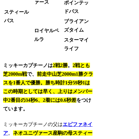
ァース
ポインテッ
ドパス
スティール
パス
ブライアン
ズタイム
ロイヤルペ
ルラ
スターマイ
ライフ
ミッキーカプチーノは
2戦2勝
。
2戦とも
芝2000m戦
で、
前走中山芝2000m1勝クラ
スを1番人で優勝。勝ち時計1分59秒1は
この時期としては早く、上りはメンバー
中2番目の34秒6、2着には0.6秒差
をつけ
ています。
ミッキーカプチーノの父は
エピファネイ
ア
。
ネオユニヴァース産駒の母スティー