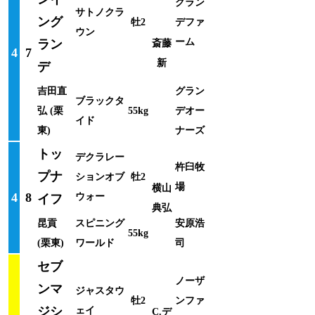
グラン
サトノクラ
ング
牡2
デファ
ウン
ーム
ラン
斎藤
4
7
新
デ
吉田直
グラン
ブラックタ
弘 (栗
55kg
デオー
イド
東)
ナーズ
トッ
デクラレー
杵臼牧
プナ
ションオブ
牡2
場
横山
4
8
ウォー
イフ
典弘
昆貢
スピニング
安原浩
55kg
(栗東)
ワールド
司
セブ
ノーザ
ンマ
ジャスタウ
牡2
ンファ
ジシ
ェイ
C.デ