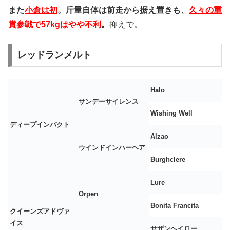
また
小倉は初
。斤量自体は前走から据え置きも、
久々の重
賞参戦で57kgはやや不利
。
抑えで。
レッドランメルト
Halo
サンデーサイレンス
Wishing Well
ディープインパクト
Alzao
ウインドインハーヘア
Burghclere
Lure
Orpen
Bonita Francita
クイーンズアドヴァ
イス
サザンヘイロー