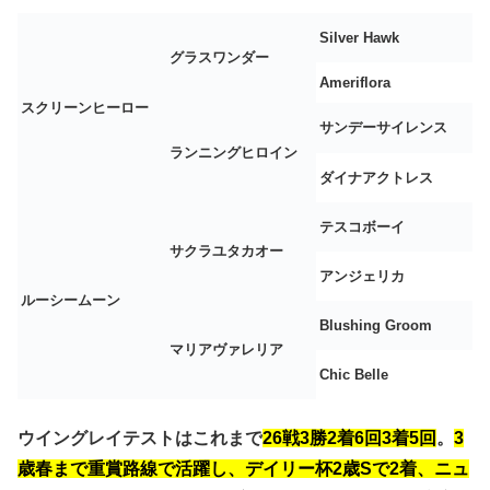
Silver Hawk
グラスワンダー
Ameriflora
スクリーンヒーロー
サンデーサイレンス
ランニングヒロイン
ダイナアクトレス
テスコボーイ
サクラユタカオー
アンジェリカ
ルーシームーン
Blushing Groom
マリアヴァレリア
Chic Belle
ウイングレイテストはこれまで
26戦3勝2着6回3着5回
。
3
歳春まで重賞路線で活躍し、デイリー杯2歳Sで2着、ニュ