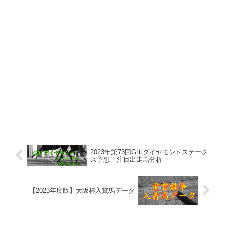
2023年第73回GⅢダイヤモンドステーク
ス予想 注目出走馬分析
【2023年度版】大阪杯入賞馬データ