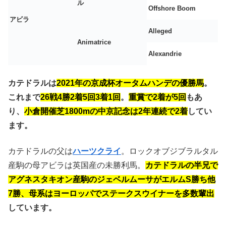
ル
Offshore Boom
アビラ
Alleged
Animatrice
Alexandrie
カテドラルは
2021年の京成杯オータムハンデの優勝馬
。
これまで
26戦4勝2着5回3着1回
。
重賞で2着が5回
もあ
り、
小倉開催芝1800mの中京記念は2年連続で2着
してい
ます。
カテドラルの父は
ハーツクライ
。ロックオブジブラルタル
産駒の母アビラは英国産の未勝利馬。
カテドラルの半兄で
アグネスタキオン産駒のジェベルムーサがエルムS勝ち他
7勝、母系はヨーロッパでステークスウイナーを多数輩出
しています。