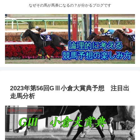
なぜその馬が馬券になるの？が分かるブログです
2023年第56回GⅢ小倉大賞典予想 注目出
走馬分析
重賞レースの注目馬分析