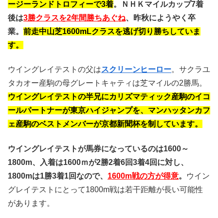
ージーランドトロフィーで3着
。ＮＨＫマイルカップ7着
後は
3勝クラスを2年間勝ちあぐね
、昨秋にようやく卒
業。
前走中山芝1600mLクラスを逃げ切り勝ちしていま
す。
ウイングレイテストの父は
スクリーンヒーロー
。サクラユ
タカオー産駒の母グレートキャティは芝マイルの2勝馬。
ウイングレイテストの半兄にカリズマティック産駒のイコ
ールパートナーが東京ハイジャンプを、マンハッタンカフ
ェ産駒のベストメンバーが京都新聞杯を制しています。
ウイングレイテストが馬券になっているのは1600～
1800m、入着は1600ｍが2勝2着6回3着4回に対し、
1800mは1勝3着1回なので、
1600m戦の方が得意
。
ウイン
グレイテストにとって1800m戦は若干距離が長い可能性
があります。