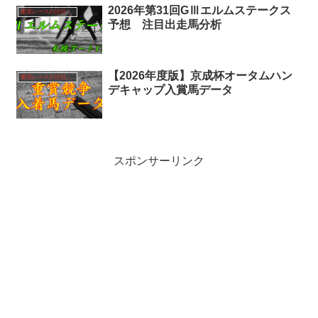
2026年第31回GⅢエルムステークス
重賞レースの注目馬分析
予想 注目出走馬分析
【2026年度版】京成杯オータムハン
重賞レースの注目馬分析
デキャップ入賞馬データ
スポンサーリンク