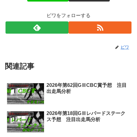
ビワをフォローする
ビワ
関連記事
2026年第62回GⅢCBC賞予想 注目
重賞レースの注目馬分析
出走馬分析
2026年第18回GⅢレパードステーク
重賞レースの注目馬分析
ス予想 注目出走馬分析