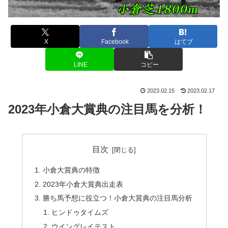
X
Facebook
はてブ
LINE
コピー
2023.02.15
2023.02.17
2023年小倉大賞典の注目馬を分析！
目次
小倉大賞典の特徴
2023年小倉大賞典出走表
勝ち馬予想に役立つ！小倉大賞典の注目馬分析
ヒンドゥタイムズ
ウイングレイテスト