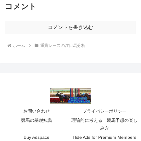
コメント
コメントを書き込む
ホーム
重賞レースの注目馬分析
お問い合わせ
プライバシーポリシー
競馬の基礎知識
理論的に考える 競馬予想の楽し
み方
Buy Adspace
Hide Ads for Premium Members