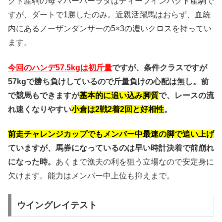
クト産駒の母マハーバーラタはディープインパクト産駒で
すが、ダートで1勝したのみ。近親活躍馬はおらず、血統
内にあるノーザンダンサーの5×3の濃いクロスを持ってい
ます。
今回のハンデ57.5kgは初斤量
ですが、条件クラスですが
57kgで勝ち負けしているので斤量負けの心配は無し。前
で競馬もできますが
基本的に追い込み脚質
で、レースの流
れ速くなりやすい
小倉は2戦2着2回と好相性
。
前走チャレンジカップでもメンバー中最速の脚で追い上げ
ていますが、
馬券になっているのは早い時計決着で前崩れ
になった時。
あくまで漁夫の利を狙う立場なので安定身に
欠けます。能力はメンバー中上位も抑えまで。
ウイングレイテスト