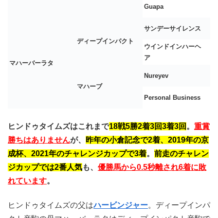
Guapa
サンデーサイレンス
ディープインパクト
ウインドインハーヘ
ア
マハーバーラタ
Nureyev
マハーブ
Personal Business
ヒンドゥタイムズはこれまで
18戦5勝2着3回3着3回
。
重賞
勝ちはありません
が、
昨年の小倉記念で2着、2019年の京
成杯、2021年のチャレンジカップで3着
。
前走のチャレン
ジカップでは2番人気
も、
優勝馬から0.5秒離され6着に敗
れています
。
ヒンドゥタイムズの父は
ハービンジャー
。ディープインパ