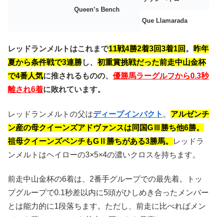
Queen’s Bench
Que Llamarada
レッドランメルトはこれまで
11戦4勝2着3回3着1回
。
昨年
夏から条件戦で3連勝
し、
初重賞挑戦だった前走中山金杯
で4番人気
に推されるものの、
優勝馬ラーグルフから0.3秒
離され6着
に敗れています。
レッドランメルトの父は
ディープインパクト
。
アルゼンチ
ン産の母クイーンズアドヴァンスは同国GⅢ勝ち他6勝。
祖母クイーンズベンチもGⅡ勝ちがある3勝馬。
レッドラ
ンメルトはヘイローの3×5×4の濃いクロスを持ちます。
前走中山金杯の6着は、2番手グループでの最先着。トッ
プグループで0.1秒差以内に5頭がひしめき合ったメンバー
とは能力的に1段落ちます。ただし、前走に比べればメン